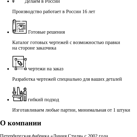
Делаем в России
Производство работает в России 16 лет
Готовые решения
Каталог готовых чертежей с возможностью правки
на стороне заказчика
чертежи на заказ
Разработка чертежей специально для ваших деталей
гибкий подход
Изготавливаем любые партии, минимальная от 1 штуки
О компании
Петербургская фабрика «Линия Стиля» с 2002 года