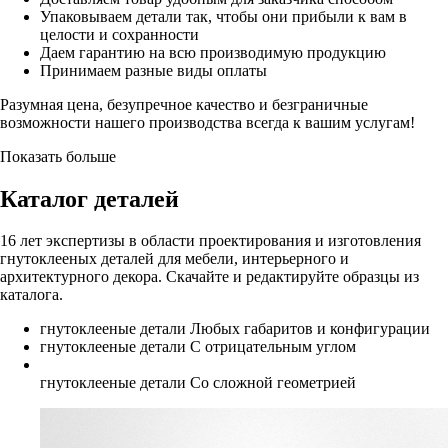
Упаковываем детали так, чтобы они прибыли к вам в
целости и сохранности
Даем гарантию на всю производимую продукцию
Принимаем разные виды оплаты
Разумная цена, безупречное качество и безграничные
возможности нашего производства всегда к вашим услугам!
Показать больше
Каталог деталей
16 лет экспертизы в области проектирования и изготовления
гнутоклееных деталей для мебели, интерьерного и
архитектурного декора. Скачайте и редактируйте образцы из
каталога.
гнутоклееные детали
Любых габаритов и конфигурации
гнутоклееные детали
С отрицательным углом
гнутоклееные детали
Со сложной геометрией